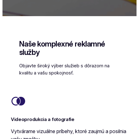
Naše komplexné reklamné
služby
Objavte široký výber služieb s dôrazom na
kvalitu a vašu spokojnosť.
Videoprodukcia a fotografie
Vytvárame vizuálne príbehy, ktoré zaujmú a posilnia
vašu značku.