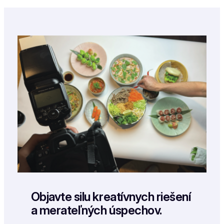
Objavte silu kreatívnych riešení
a merateľných úspechov.