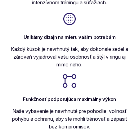
intenzívnom tréningu a súťažiach.
Unikátny dizajn na mieru vašim potrebám
Každý kúsok je navrhnutý tak, aby dokonale sedel a
zároveň vyjadroval vašu osobnosť a štýl v ringu aj
mimo neho.
Funkčnosť podporujúca maximálny výkon
Naše vybavenie je navrhnuté pre pohodlie, voľnosť
pohybu a ochranu, aby ste mohli trénovať a zápasiť
bez kompromisov.