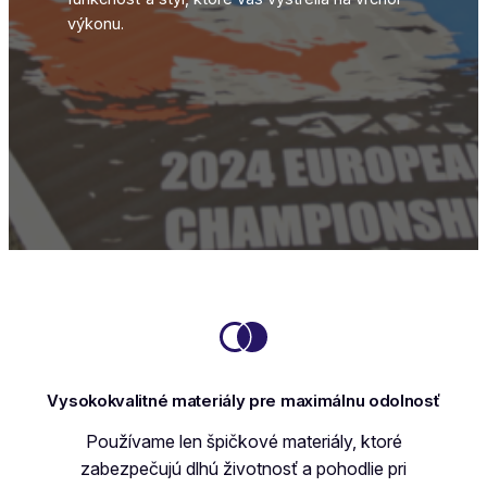
výkonu.
Vysokokvalitné materiály pre maximálnu odolnosť
Používame len špičkové materiály, ktoré
zabezpečujú dlhú životnosť a pohodlie pri