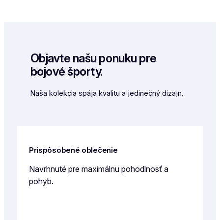
Objavte našu ponuku pre
bojové športy.
Naša kolekcia spája kvalitu a jedinečný dizajn.
Prispôsobené oblečenie
Navrhnuté pre maximálnu pohodlnosť a
pohyb.