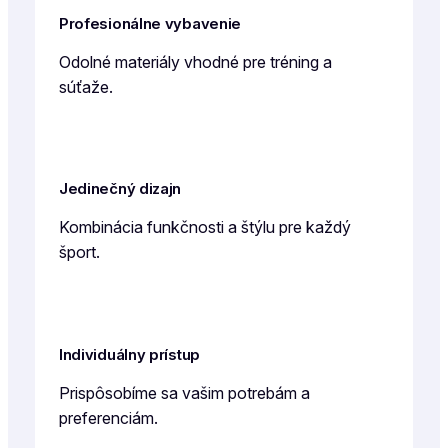
Profesionálne vybavenie
Odolné materiály vhodné pre tréning a
súťaže.
Jedinečný dizajn
Kombinácia funkčnosti a štýlu pre každý
šport.
Individuálny prístup
Prispôsobíme sa vašim potrebám a
preferenciám.