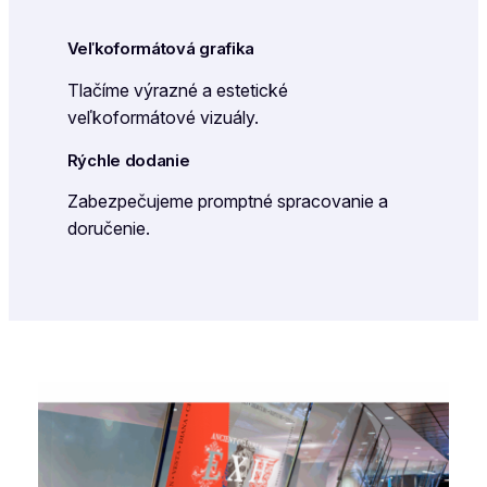
Veľkoformátová grafika
Tlačíme výrazné a estetické
veľkoformátové vizuály.
Rýchle dodanie
Zabezpečujeme promptné spracovanie a
doručenie.