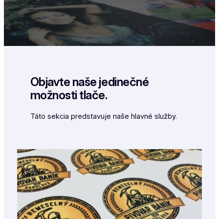
Objavte naše jedinečné
možnosti tlače.
Táto sekcia predstavuje naše hlavné služby.